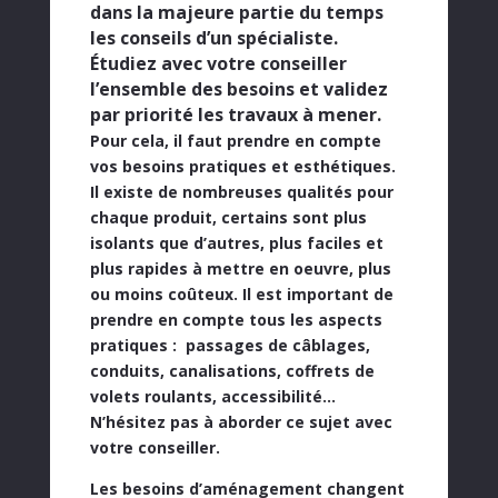
dans la majeure partie du temps
les conseils d’un spécialiste.
Étudiez avec votre conseiller
l’ensemble des besoins et validez
par priorité les travaux à mener.
Pour cela, il faut prendre en compte
vos
besoins pratiques et esthétiques
.
Il existe de nombreuses qualités pour
chaque produit, certains sont plus
isolants que d’autres, plus faciles et
plus rapides à mettre en oeuvre, plus
ou moins coûteux. Il est important de
prendre en compte tous les aspects
pratiques : passages de câblages,
conduits, canalisations, coffrets de
volets roulants, accessibilité…
N’hésitez pas à aborder ce sujet avec
votre conseiller.
Les besoins d’aménagement changent