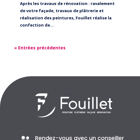
Après les travaux de rénovation : ravalement
de votre façade, travaux de plâtrerie et
réalisation des peintures, Fouillet réalise la
confection de...
« Entrées précédentes
Rendez-vous avec un conseiller
