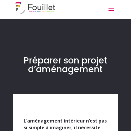
Préparer son projet
d’aménagement
L’aménagement intérieur
n’est pas
si simple à imaginer, il nécessite