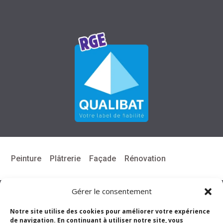
Peinture
Plâtrerie
Façade
Rénovation
Gérer le consentement
Notre site utilise des cookies pour améliorer votre expérience
de navigation. En continuant à utiliser notre site, vous