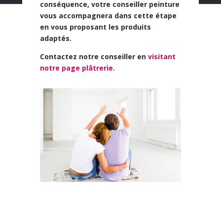
conséquence, votre conseiller peinture
vous accompagnera dans cette étape
en vous proposant les produits
adaptés.
Contactez notre conseiller en
visitant
notre page plâtrerie.