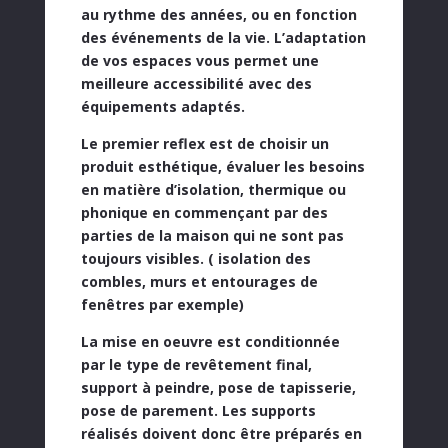
au rythme des années
, ou en fonction
des événements de la vie. L’adaptation
de vos espaces vous permet une
meilleure accessibilité avec des
équipements adaptés.
Le premier reflex est de choisir un
produit esthétique, évaluer les besoins
en matière d’isolation, thermique ou
phonique en commençant par des
parties de la maison qui ne sont pas
toujours visibles. ( isolation des
combles, murs et entourages de
fenêtres par exemple)
La mise en oeuvre est conditionnée
par le type de revêtement final,
support à peindre, pose de tapisserie,
pose de parement. Les supports
réalisés doivent donc être préparés en