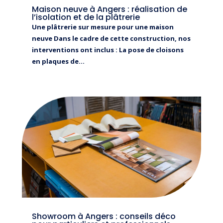
Maison neuve à Angers : réalisation de
l’isolation et de la plâtrerie
Une plâtrerie sur mesure pour une maison
neuve Dans le cadre de cette construction, nos
interventions ont inclus : La pose de cloisons
en plaques de...
Showroom à Angers : conseils déco