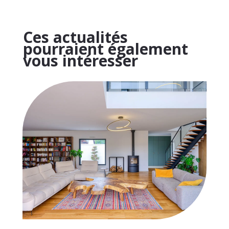
Ces actualités
pourraient également
vous intéresser