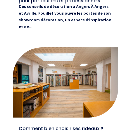
pour particuliers et professionnels
Des conseils de décoration à Angers À Angers
et Avrillé, Fouillet vous ouvre les portes de son
showroom décoration, un espace d’inspiration
et de...
Comment bien choisir ses rideaux ?