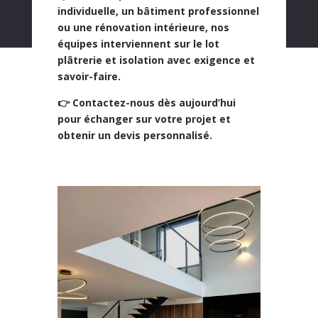
individuelle, un bâtiment professionnel
ou une rénovation intérieure
, nos
équipes interviennent sur le
lot
plâtrerie et isolation
avec exigence et
savoir-faire.
👉
Contactez-nous dès aujourd’hui
pour échanger sur votre projet et
obtenir un devis personnalisé.