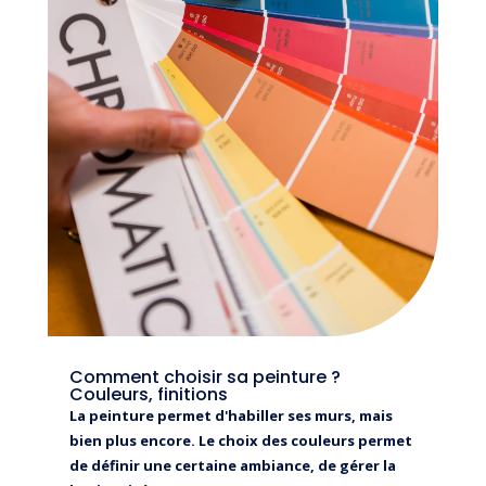
Comment choisir sa peinture ?
Couleurs, finitions
La peinture permet d'habiller ses murs, mais
bien plus encore. Le choix des couleurs permet
de définir une certaine ambiance, de gérer la