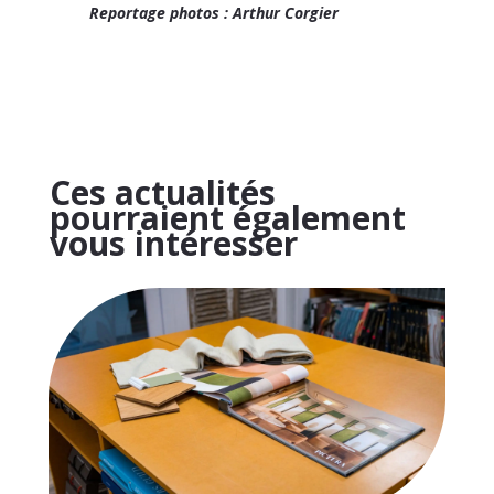
Reportage photos : Arthur Corgier
Ces actualités
pourraient également
vous intéresser