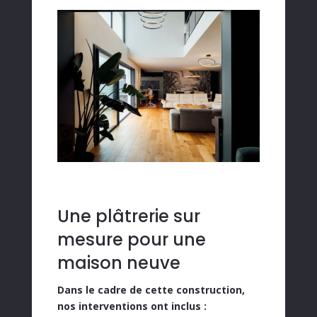
Une plâtrerie sur
mesure pour une
maison neuve
Dans le cadre de cette construction,
nos interventions ont inclus :