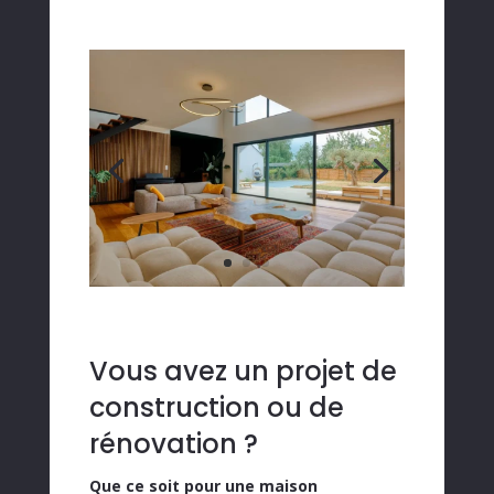
Vous avez un projet de
construction ou de
rénovation ?
Que ce soit pour une
maison