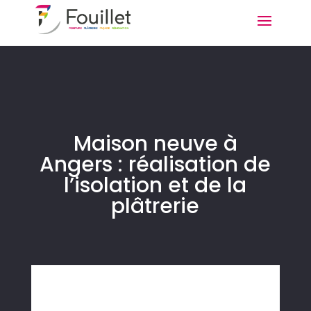
Maison neuve à
Angers : réalisation de
l’isolation et de la
plâtrerie