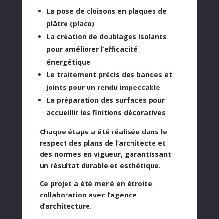
La
pose de cloisons en plaques de
plâtre (placo)
La création de
doublages isolants
pour améliorer l’efficacité
énergétique
Le traitement précis des
bandes et
joints
pour un rendu impeccable
La préparation des surfaces pour
accueillir les finitions décoratives
Chaque étape a été réalisée dans le
respect des plans de l’architecte
et
des normes en vigueur, garantissant
un résultat durable et esthétique.
Ce projet a été mené en
étroite
collaboration avec l’agence
d’architecture.