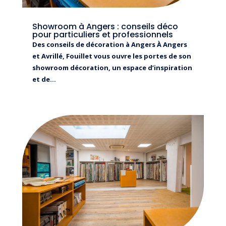
Showroom à Angers : conseils déco
pour particuliers et professionnels
Des conseils de décoration à Angers À Angers
et Avrillé, Fouillet vous ouvre les portes de son
showroom décoration, un espace d’inspiration
et de...