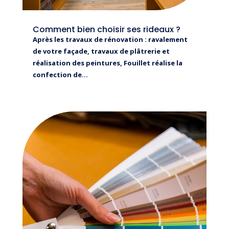
Comment bien choisir ses rideaux ?
Après les travaux de rénovation : ravalement
de votre façade, travaux de plâtrerie et
réalisation des peintures, Fouillet réalise la
confection de...