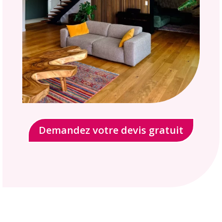
Demandez votre devis gratuit