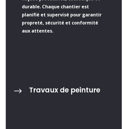
durable. Chaque chantier est
planifié et supervisé pour garantir
propreté, sécurité et conformité
aux attentes.
Travaux de peinture
$