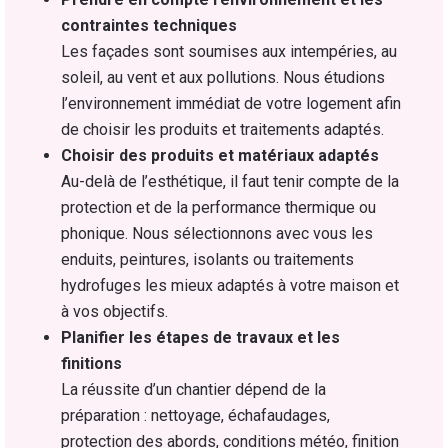
contraintes techniques
Les façades sont soumises aux intempéries, au
soleil, au vent et aux pollutions. Nous étudions
l’environnement immédiat de votre logement afin
de choisir les produits et traitements adaptés.
Choisir des produits et matériaux adaptés
Au-delà de l’esthétique, il faut tenir compte de la
protection et de la performance thermique ou
phonique. Nous sélectionnons avec vous les
enduits, peintures, isolants ou traitements
hydrofuges les mieux adaptés à votre maison et
à vos objectifs.
Planifier les étapes de travaux et les
finitions
La réussite d’un chantier dépend de la
préparation : nettoyage, échafaudages,
protection des abords, conditions météo, finition