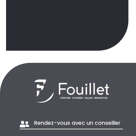
Rendez-vous avec un conseiller
