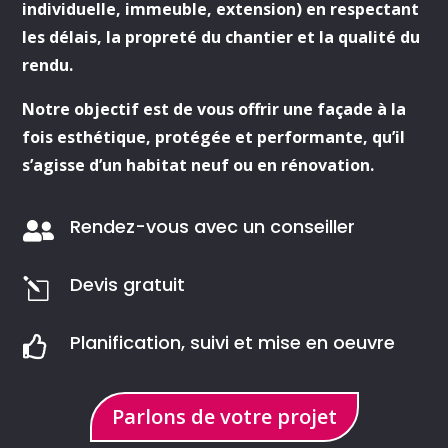
individuelle, immeuble, extension) en respectant
les délais, la propreté du chantier et la qualité du
rendu.
Notre objectif est de vous offrir une façade à la
fois esthétique, protégée et performante, qu’il
s’agisse d’un habitat neuf ou en rénovation.
Rendez-vous avec un conseiller

Devis gratuit
l
Planification, suivi et mise en oeuvre

Parlons de votre projet