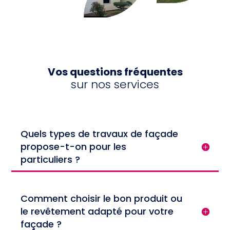
Vos questions fréquentes
sur nos services
Quels types de travaux de façade
propose-t-on pour les
particuliers ?
Comment choisir le bon produit ou
le revêtement adapté pour votre
façade ?