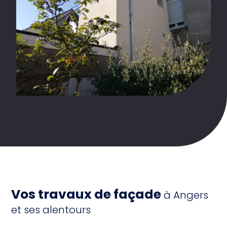
Vos travaux de façade
à Angers
et ses alentours