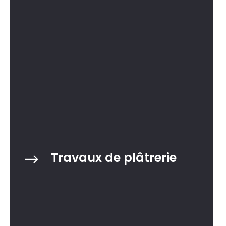
Travaux de plâtrerie
$