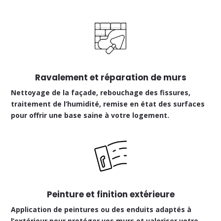
Ravalement et réparation de murs
Nettoyage de la façade, rebouchage des fissures,
traitement de l’humidité, remise en état des surfaces
pour offrir une base saine à votre logement.
Peinture et finition extérieure
Application de peintures ou des enduits adaptés à
l’extérieur pour protéger vos murs et valoriser votre