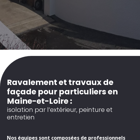
Ravalement et travaux de
façade pour particuliers en
Maine-et-Loire :
isolation par l’extérieur, peinture et
entretien
Nos équipes sont composées de professionnels