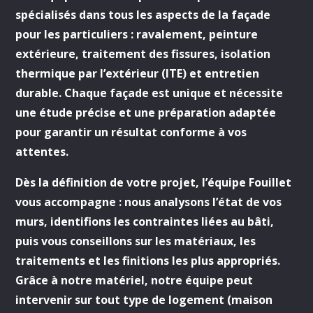
spécialisés dans tous les aspects de la façade
pour les particuliers : ravalement, peinture
extérieure, traitement des fissures, isolation
thermique par l’extérieur (ITE) et entretien
durable. Chaque façade est unique et nécessite
une étude précise et une préparation adaptée
pour garantir un résultat conforme à vos
attentes.
Dès la définition de votre projet, l’équipe Fouillet
vous accompagne : nous analysons l’état de vos
murs, identifions les contraintes liées au bâti,
puis vous conseillons sur les matériaux, les
traitements et les finitions les plus appropriés.
Grâce à notre matériel, notre équipe peut
intervenir sur tout type de logement (maison