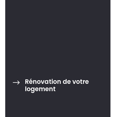
Rénovation de votre
$
logement