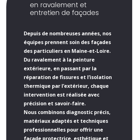
en ravalement et
entretien de façades
Depuis de nombreuses années, nos
équipes prennent soin des façades
des particuliers en Maine-et-Loire.
Du ravalement à la peinture
extérieure, en passant par la
réparation de fissures et l’isolation
thermique par l’extérieur, chaque
intervention est réalisée avec
précision et savoir-faire.
Nous combinons diagnostic précis,
matériaux adaptés et techniques
professionnelles pour offrir une
façade protectrice, esthétique et