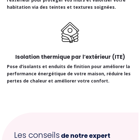
habitation via des teintes et textures soignées.
Isolation thermique par l’extérieur (ITE)
Pose d’isolants et enduits de finition pour améliorer la
performance énergétique de votre maison, réduire les
pertes de chaleur et améliorer votre confort.
Les conseils
de notre expert