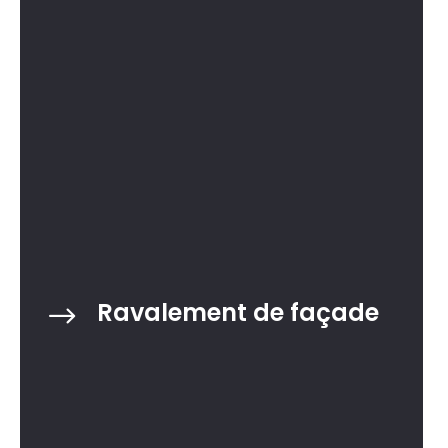
Ravalement de façade
$