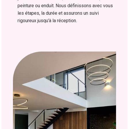
peinture ou enduit. Nous définissons avec vous
les étapes, la durée et assurons un suivi
rigoureux jusqu’à la réception.