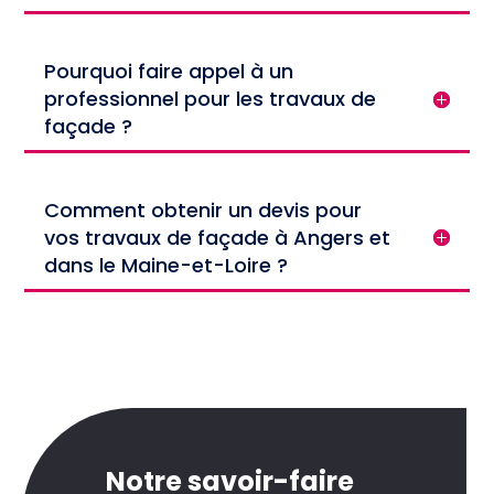
Pourquoi faire appel à un
professionnel pour les travaux de
façade ?
Comment obtenir un devis pour
vos travaux de façade à Angers et
dans le Maine-et-Loire ?
Notre savoir-faire