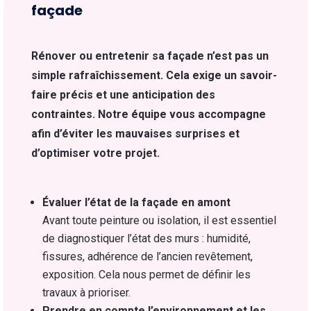
façade
Rénover ou entretenir sa façade n’est pas un
simple rafraîchissement. Cela exige un savoir-
faire précis et une anticipation des
contraintes. Notre équipe vous accompagne
afin d’éviter les mauvaises surprises et
d’optimiser votre projet.
Évaluer l’état de la façade en amont
Avant toute peinture ou isolation, il est essentiel
de diagnostiquer l’état des murs : humidité,
fissures, adhérence de l’ancien revêtement,
exposition. Cela nous permet de définir les
travaux à prioriser.
Prendre en compte l’environnement et les