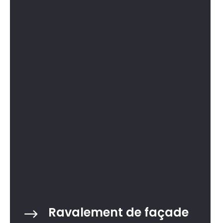
Ravalement de façade
$