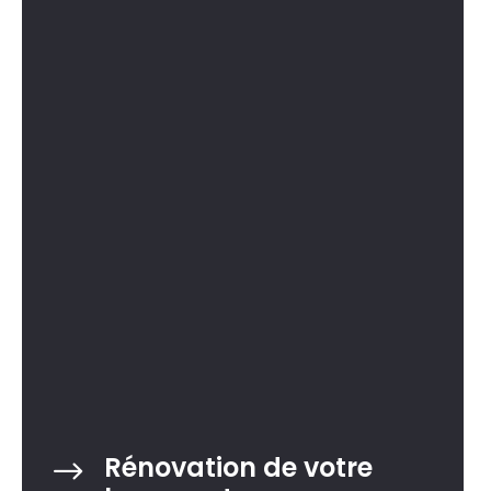
Rénovation de votre
$