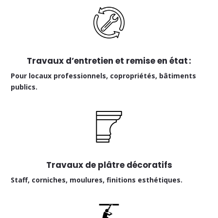
Travaux d’entretien et remise en état :
Pour locaux professionnels, copropriétés, bâtiments
publics.
Travaux de plâtre décoratifs
Staff, corniches, moulures, finitions esthétiques.