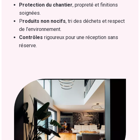
Protection du chantier
, propreté et finitions
soignées.
P
roduits non nocifs
, tri des déchets et respect
de l’environnement.
Contrôles
rigoureux pour une réception sans
réserve.