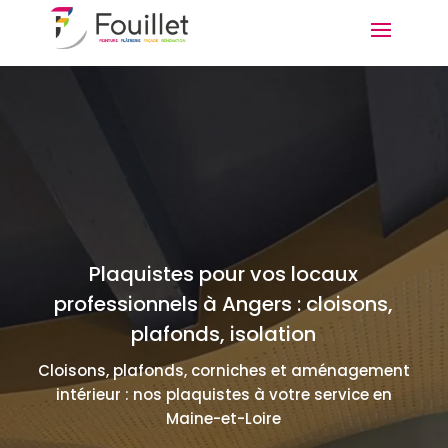
Plaquistes pour vos locaux
professionnels à Angers : cloisons,
plafonds, isolation
Cloisons, plafonds, corniches et aménagement
intérieur : nos plaquistes à votre service en
Maine-et-Loire