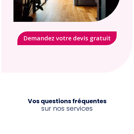
Demandez votre devis gratuit
Vos questions fréquentes
sur nos services