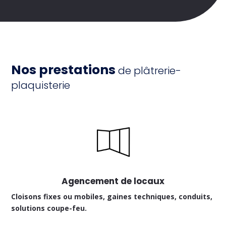
Nos prestations
de plâtrerie-
plaquisterie
Agencement de locaux
Cloisons fixes ou mobiles, gaines techniques, conduits,
solutions coupe-feu.