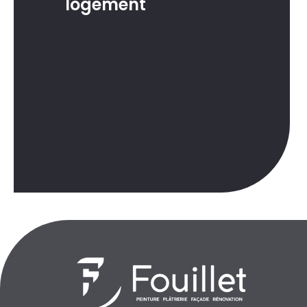
logement