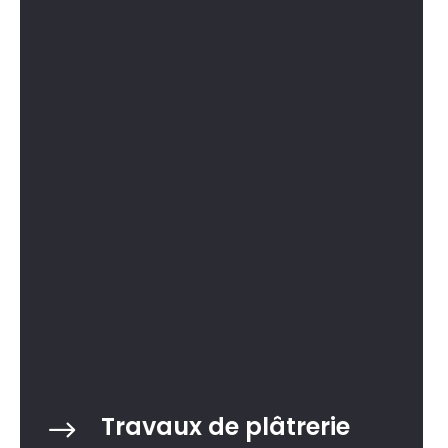
Travaux de plâtrerie
$