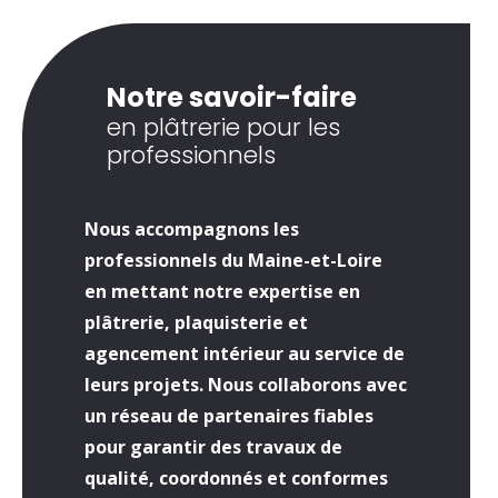
Notre savoir-faire
en plâtrerie pour les
professionnels
Nous accompagnons les
professionnels du Maine-et-Loire
en mettant notre expertise en
plâtrerie, plaquisterie et
agencement intérieur au service de
leurs projets. Nous collaborons avec
un réseau de partenaires fiables
pour garantir des travaux de
qualité, coordonnés et conformes