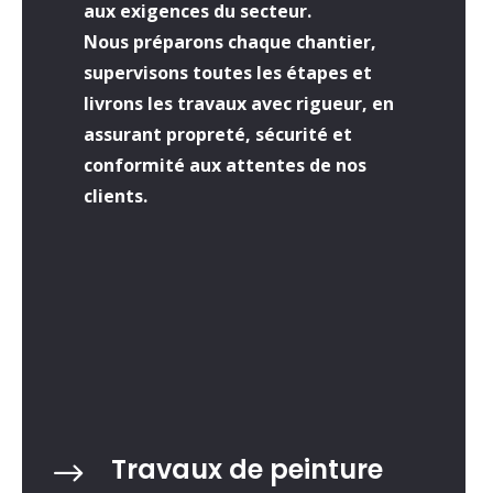
aux exigences du secteur.
Nous préparons chaque chantier,
supervisons toutes les étapes et
livrons les travaux avec rigueur, en
assurant propreté, sécurité et
conformité aux attentes de nos
clients.
Travaux de peinture
$