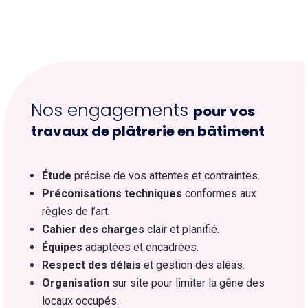
Nos engagements
pour vos
travaux de plâtrerie en bâtiment
Étude
précise de vos attentes et contraintes.
Préconisations techniques
conformes aux
règles de l’art.
Cahier des charges
clair et planifié.
Équipes
adaptées et encadrées.
Respect des délais
et gestion des aléas.
Organisation
sur site pour limiter la gêne des
locaux occupés.