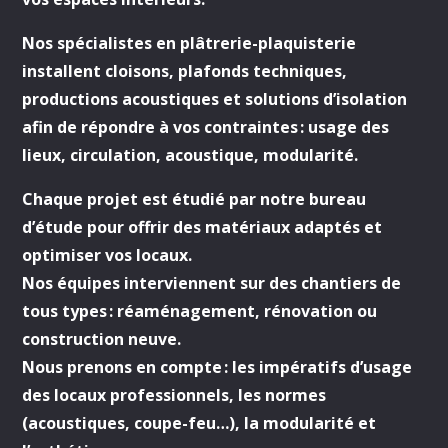
Nos spécialistes en
plâtrerie-plaquisterie
installent c
loisons, plafonds techniques,
productions acoustiques et solutions d’isolation
afin de répondre à vos contraintes : usage des
lieux, circulation, acoustique, modularité.
Chaque projet est étudié par notre bureau
d’étude pour offrir des matériaux adaptés et
optimiser vos locaux.
Nos équipes interviennent sur des chantiers de
tous types : réaménagement, rénovation ou
construction neuve.
Nous prenons en compte : les impératifs d’usage
des locaux professionnels, les normes
(acoustiques, coupe-feu…), la modularité et