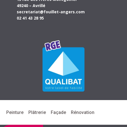
49240 – Avrillé
secretariat@fouillet-angers.com
02 41 43 28 95
Peinture
Plâtrerie
Façade
Rénovation