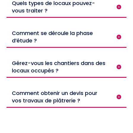
Quels types de locaux pouvez-
vous traiter ?
Comment se déroule la phase
d’étude ?
Gérez-vous les chantiers dans des
locaux occupés ?
Comment obtenir un devis pour
vos travaux de plâtrerie ?