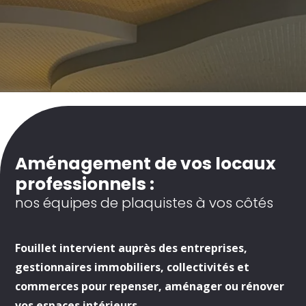
Aménagement de vos locaux
professionnels :
nos équipes de plaquistes à vos côtés
Fouillet
intervient auprès des
entreprises,
gestionnaires immobiliers
,
collectivités
et
commerces
pour repenser, aménager ou rénover
vos espaces intérieurs.