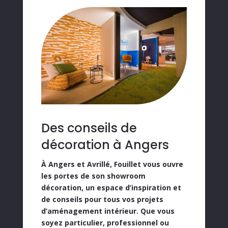
Des conseils de
décoration à Angers
À
Angers et Avrillé
, Fouillet vous ouvre
les portes de son
showroom
décoration
, un espace d’inspiration et
de conseils pour tous vos projets
d’aménagement intérieur. Que vous
soyez
particulier
,
professionnel
ou