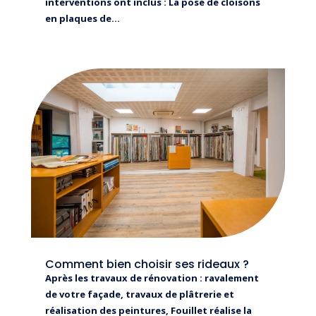
interventions ont inclus : La pose de cloisons
en plaques de...
Comment bien choisir ses rideaux ?
Après les travaux de rénovation : ravalement
de votre façade, travaux de plâtrerie et
réalisation des peintures, Fouillet réalise la