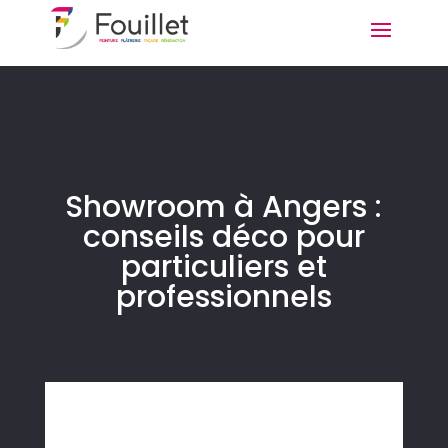
Showroom à Angers :
conseils déco pour
particuliers et
professionnels