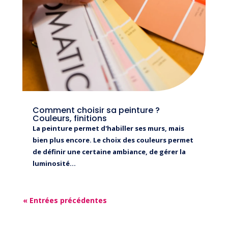
Comment choisir sa peinture ?
Couleurs, finitions
La peinture permet d'habiller ses murs, mais
bien plus encore. Le choix des couleurs permet
de définir une certaine ambiance, de gérer la
luminosité...
« Entrées précédentes