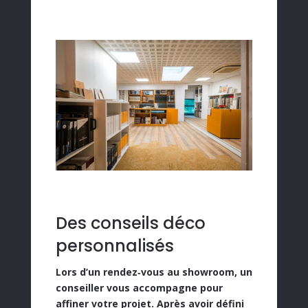
Des conseils déco
personnalisés
Lors d’un
rendez‑vous au showroom
, un
conseiller vous accompagne pour
affiner votre projet. Après avoir défini