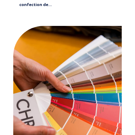
confection de...