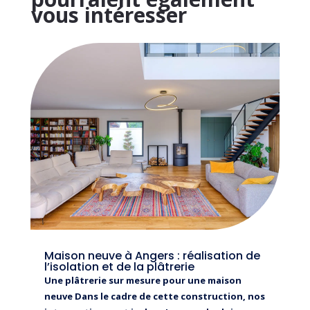
vous intéresser
Maison neuve à Angers : réalisation de
l’isolation et de la plâtrerie
Une plâtrerie sur mesure pour une maison
neuve Dans le cadre de cette construction, nos