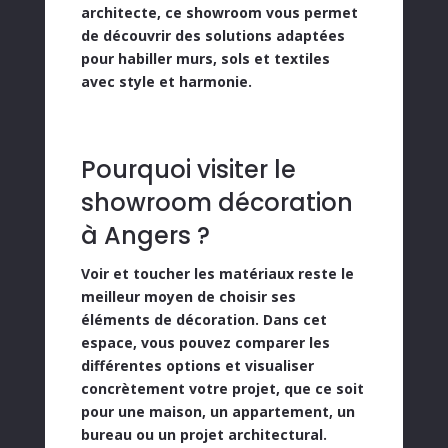
architecte
, ce showroom vous permet
de découvrir des solutions adaptées
pour
habiller murs, sols et textiles
avec style et harmonie
.
Pourquoi visiter le
showroom décoration
à Angers ?
Voir et toucher les matériaux reste
le
meilleur moyen de choisir ses
éléments de décoration
. Dans cet
espace, vous pouvez comparer les
différentes options et visualiser
concrètement votre projet, que ce soit
pour une
maison, un appartement, un
bureau ou un projet architectural
.