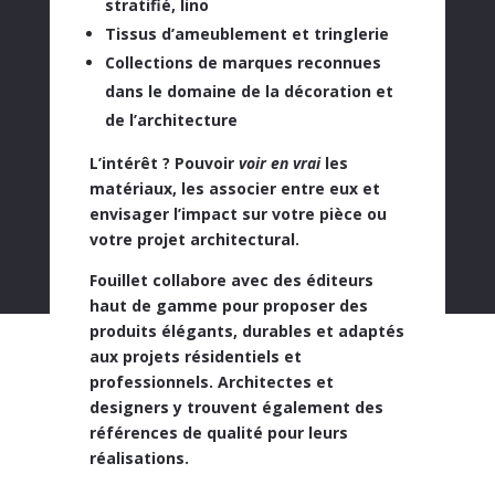
stratifié, lino
Tissus d’ameublement et tringlerie
Collections de marques reconnues
dans le domaine de la décoration et
de l’architecture
L’intérêt ? Pouvoir
voir en vrai
les
matériaux, les associer entre eux et
envisager l’impact sur votre pièce ou
votre projet architectural.
Fouillet collabore avec des éditeurs
haut de gamme pour proposer des
produits
élégants, durables et adaptés
aux projets résidentiels et
professionnels
. Architectes et
designers y trouvent également des
références de qualité pour leurs
réalisations.