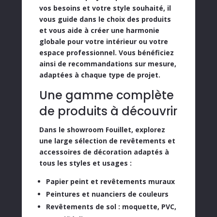
vos besoins et votre style souhaité, il
vous guide dans le choix des produits
et vous aide à créer une
harmonie
globale pour votre intérieur ou votre
espace professionnel
. Vous bénéficiez
ainsi de recommandations sur mesure,
adaptées à chaque type de projet.
Une gamme complète
de produits à découvrir
Dans le showroom Fouillet, explorez
une
large sélection de revêtements et
accessoires de décoration
adaptés à
tous les styles et usages :
Papier peint et revêtements muraux
Peintures et nuanciers de couleurs
Revêtements de sol
: moquette, PVC,