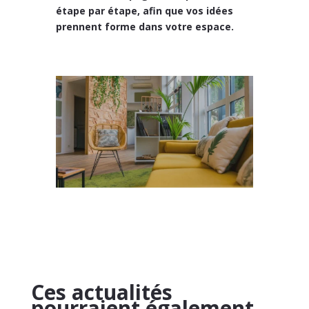
étape par étape, afin que vos idées
prennent forme dans votre espace.
Ces actualités
pourraient également