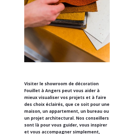
Visiter le
showroom de décoration
Fouillet à Angers
peut vous aider à
mieux visualiser vos projets et à faire
des choix éclairés, que ce soit pour une
maison, un appartement, un bureau ou
un projet architectural
. Nos conseillers
sont là pour vous guider, vous inspirer
et vous accompagner simplement,