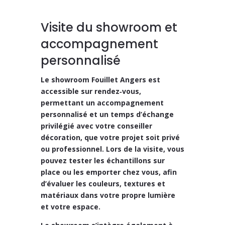
Visite du showroom et
accompagnement
personnalisé
Le
showroom Fouillet Angers
est
accessible
sur rendez‑vous
,
permettant un
accompagnement
personnalisé
et un temps d’échange
privilégié avec votre conseiller
décoration, que votre projet soit
privé
ou professionnel
. Lors de la visite, vous
pouvez
tester les échantillons sur
place ou les emporter chez vous
, afin
d’évaluer les couleurs, textures et
matériaux dans votre propre lumière
et votre espace.