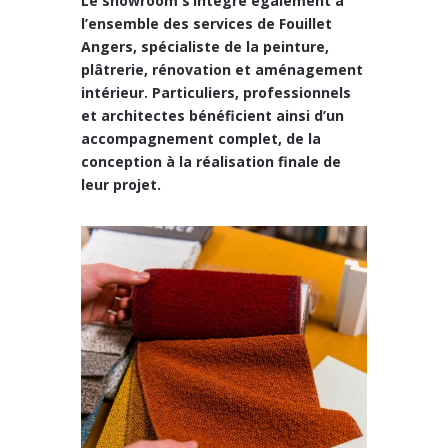
Le showroom s’intègre également à
l’ensemble des services de
Fouillet
Angers
, spécialiste de la
peinture,
plâtrerie, rénovation et aménagement
intérieur
. Particuliers, professionnels
et architectes bénéficient ainsi d’un
accompagnement complet
, de la
conception à la réalisation finale de
leur projet.